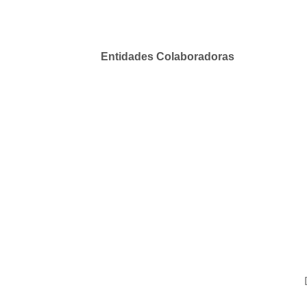
Entidades Colaboradoras