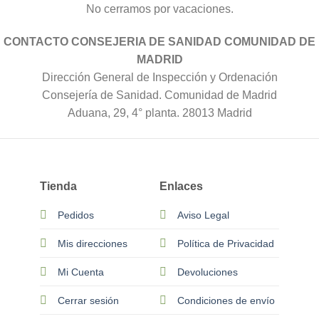
No cerramos por vacaciones.
CONTACTO CONSEJERIA DE SANIDAD COMUNIDAD DE
MADRID
Dirección General de Inspección y Ordenación
Consejería de Sanidad. Comunidad de Madrid
Aduana, 29, 4° planta. 28013 Madrid
Tienda
Enlaces
Pedidos
Aviso Legal
Mis direcciones
Política de Privacidad
Mi Cuenta
Devoluciones
Cerrar sesión
Condiciones de envío