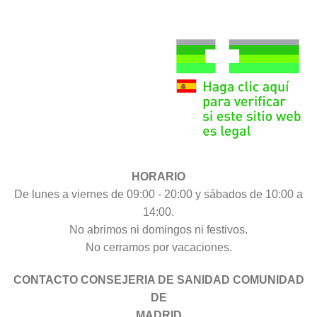
HORARIO
De lunes a viernes de 09:00 - 20:00 y sábados de 10:00 a
14:00.
No abrimos ni domingos ni festivos.
No cerramos por vacaciones.
CONTACTO CONSEJERIA DE SANIDAD COMUNIDAD
DE
MADRID