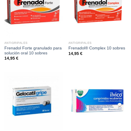
ANTIGRIPALES
ANTIGRIPALES
Frenadol Forte granulado para
Frenadol® Complex 10 sobres
solución oral 10 sobres
14,95
€
14,95
€