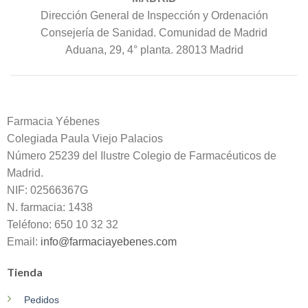
Dirección General de Inspección y Ordenación
Consejería de Sanidad. Comunidad de Madrid
Aduana, 29, 4° planta. 28013 Madrid
Farmacia Yébenes
Colegiada
Paula
Viejo Palacios
Número 25239 del Ilustre Colegio de Farmacéuticos de
Madrid.
NIF: 02566367G
N. farmacia: 1438
Teléfono: 650 10 32 32
Email:
info@farmaciayebenes.com
Tienda
Pedidos