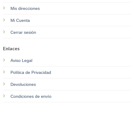
Mis direcciones
Mi Cuenta
Cerrar sesión
Enlaces
Aviso Legal
Política de Privacidad
Devoluciones
Condiciones de envío