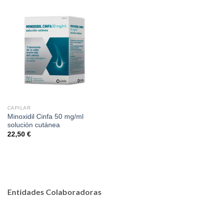
CAPILAR
Minoxidil Cinfa 50 mg/ml
solución cutánea
22,50
€
Entidades Colaboradoras