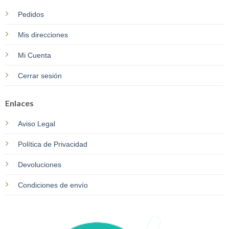
Pedidos
Mis direcciones
Mi Cuenta
Cerrar sesión
Enlaces
Aviso Legal
Política de Privacidad
Devoluciones
Condiciones de envío