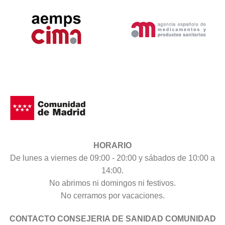
HORARIO
De lunes a viernes de 09:00 - 20:00 y sábados de 10:00 a
14:00.
No abrimos ni domingos ni festivos.
No cerramos por vacaciones.
CONTACTO CONSEJERIA DE SANIDAD COMUNIDAD