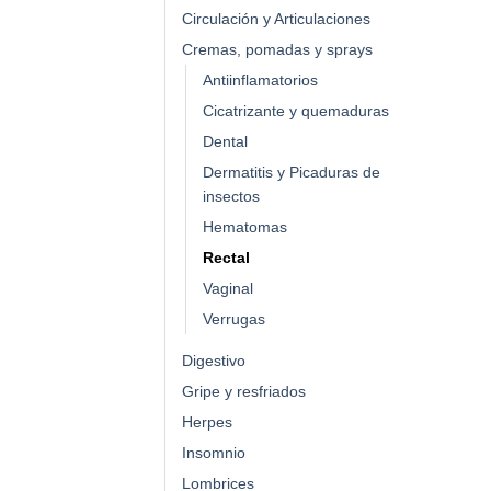
Circulación y Articulaciones
Cremas, pomadas y sprays
Antiinflamatorios
Cicatrizante y quemaduras
Dental
Dermatitis y Picaduras de
insectos
Hematomas
Rectal
Vaginal
Verrugas
Digestivo
Gripe y resfriados
Herpes
Insomnio
Lombrices