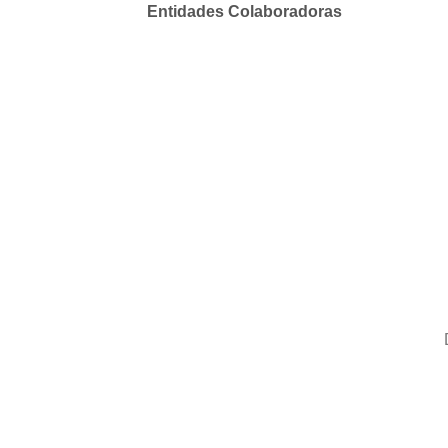
Entidades Colaboradoras