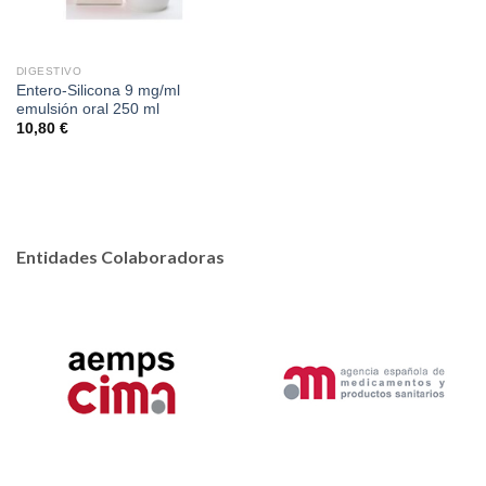
DIGESTIVO
Entero-Silicona 9 mg/ml
emulsión oral 250 ml
10,80
€
Entidades Colaboradoras