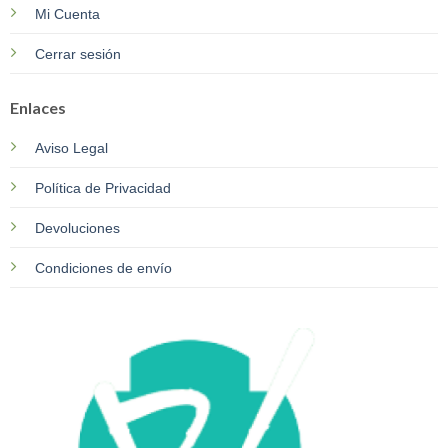
Mi Cuenta
Cerrar sesión
Enlaces
Aviso Legal
Política de Privacidad
Devoluciones
Condiciones de envío