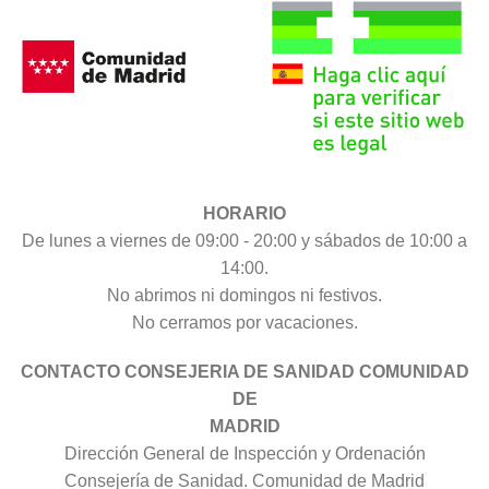
HORARIO
De lunes a viernes de 09:00 - 20:00 y sábados de 10:00 a
14:00.
No abrimos ni domingos ni festivos.
No cerramos por vacaciones.
CONTACTO CONSEJERIA DE SANIDAD COMUNIDAD
DE
MADRID
Dirección General de Inspección y Ordenación
Consejería de Sanidad. Comunidad de Madrid