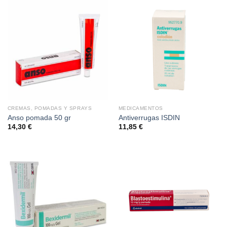
CREMAS, POMADAS Y SPRAYS
MEDICAMENTOS
Anso pomada 50 gr
Antiverrugas ISDIN
14,30
€
11,85
€