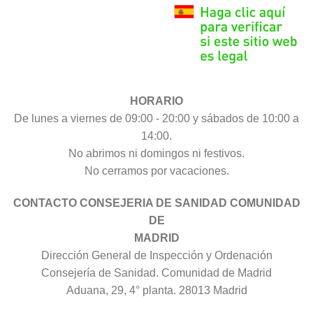
HORARIO
De lunes a viernes de 09:00 - 20:00 y sábados de 10:00 a
14:00.
No abrimos ni domingos ni festivos.
No cerramos por vacaciones.
CONTACTO CONSEJERIA DE SANIDAD COMUNIDAD
DE
MADRID
Dirección General de Inspección y Ordenación
Consejería de Sanidad. Comunidad de Madrid
Aduana, 29, 4° planta. 28013 Madrid