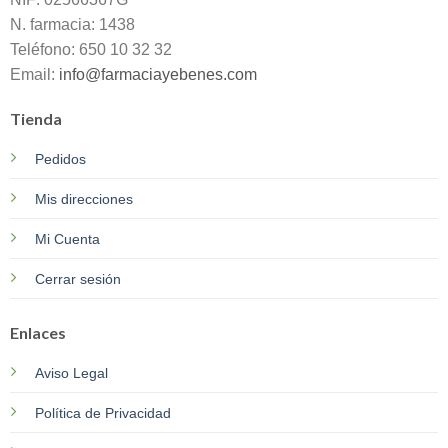
N. farmacia: 1438
Teléfono: 650 10 32 32
Email:
info@farmaciayebenes.com
Tienda
Pedidos
Mis direcciones
Mi Cuenta
Cerrar sesión
Enlaces
Aviso Legal
Política de Privacidad