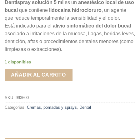
Dentispray solución 5 ml
es un
anestésico local de uso
bucal
que contiene
lidocaína hidrocloruro
, un agente
que reduce temporalmente la sensibilidad y el dolor.
Está indicado para el
alivio sintomático del dolor bucal
asociado a irritaciones de la mucosa, llagas, heridas leves,
dentición, aftas o procedimientos dentales menores (como
limpiezas o extracciones).
1 disponibles
AÑADIR AL CARRITO
SKU:
993600
Categorías:
Cremas, pomadas y sprays
,
Dental