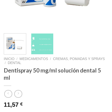
INICIO
/
MEDICAMENTOS
/
CREMAS, POMADAS Y SPRAYS
/
DENTAL
Dentispray 50 mg/ml solución dental 5
ml
11,57
€