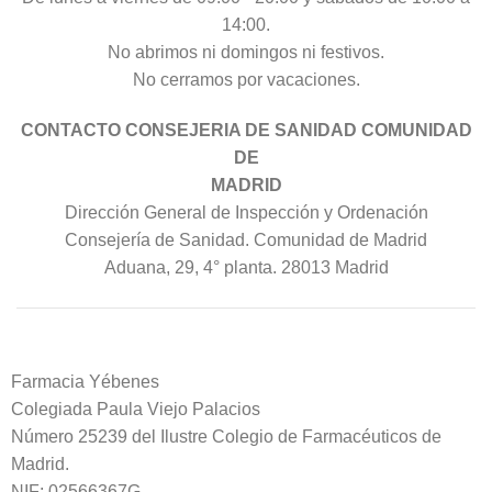
14:00.
No abrimos ni domingos ni festivos.
No cerramos por vacaciones.
CONTACTO CONSEJERIA DE SANIDAD COMUNIDAD
DE
MADRID
Dirección General de Inspección y Ordenación
Consejería de Sanidad. Comunidad de Madrid
Aduana, 29, 4° planta. 28013 Madrid
Farmacia Yébenes
Colegiada
Paula
Viejo Palacios
Número 25239 del Ilustre Colegio de Farmacéuticos de
Madrid.
NIF: 02566367G