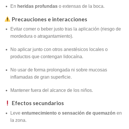
En
heridas profundas
o extensas de la boca.
Precauciones e interacciones
Evitar comer o beber justo tras la aplicación (riesgo de
mordedura o atragantamiento).
No aplicar junto con otros anestésicos locales o
productos que contengan lidocaína.
No usar de forma prolongada ni sobre mucosas
inflamadas de gran superficie.
Mantener fuera del alcance de los niños.
Efectos secundarios
Leve
entumecimiento o sensación de quemazón
en
la zona.