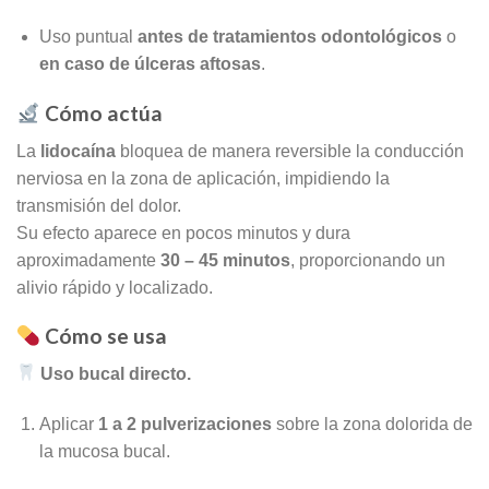
Uso puntual
antes de tratamientos odontológicos
o
en caso de úlceras aftosas
.
Cómo actúa
La
lidocaína
bloquea de manera reversible la conducción
nerviosa en la zona de aplicación, impidiendo la
transmisión del dolor.
Su efecto aparece en pocos minutos y dura
aproximadamente
30 – 45 minutos
, proporcionando un
alivio rápido y localizado.
Cómo se usa
Uso bucal directo.
Aplicar
1 a 2 pulverizaciones
sobre la zona dolorida de
la mucosa bucal.