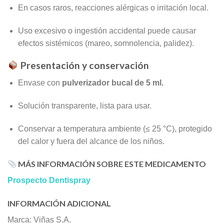
En casos raros, reacciones alérgicas o irritación local.
Uso excesivo o ingestión accidental puede causar
efectos sistémicos (mareo, somnolencia, palidez).
Presentación y conservación
Envase con
pulverizador bucal de 5 ml.
Solución transparente, lista para usar.
Conservar a temperatura ambiente (≤ 25 °C), protegido
del calor y fuera del alcance de los niños.
MÁS INFORMACIÓN SOBRE ESTE MEDICAMENTO
Prospecto Dentispray
INFORMACIÓN ADICIONAL
Marca: Viñas S.A.