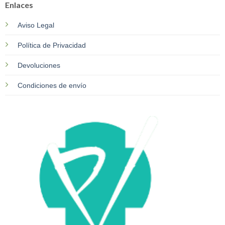
Enlaces
Aviso Legal
Política de Privacidad
Devoluciones
Condiciones de envío