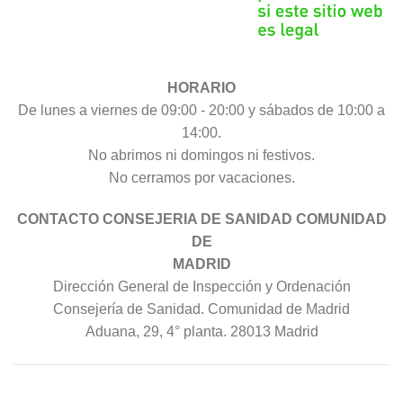
HORARIO
De lunes a viernes de 09:00 - 20:00 y sábados de 10:00 a
14:00.
No abrimos ni domingos ni festivos.
No cerramos por vacaciones.
CONTACTO CONSEJERIA DE SANIDAD COMUNIDAD
DE
MADRID
Dirección General de Inspección y Ordenación
Consejería de Sanidad. Comunidad de Madrid
Aduana, 29, 4° planta. 28013 Madrid