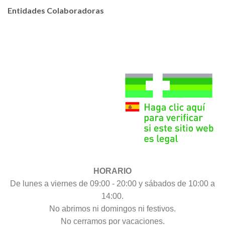
Entidades Colaboradoras
HORARIO
De lunes a viernes de 09:00 - 20:00 y sábados de 10:00 a
14:00.
No abrimos ni domingos ni festivos.
No cerramos por vacaciones.