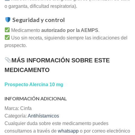
o garganta, dificultad respiratoria).
Seguridad y control
Medicamento
autorizado por la AEMPS
.
Uso sin receta, siguiendo siempre las indicaciones del
prospecto.
MÁS INFORMACIÓN SOBRE ESTE
MEDICAMENTO
Prospecto Alercina 10 mg
INFORMACIÓN ADICIONAL
Marca: Cinfa
Categoría:
Antihístamicos
Cualquier duda sobre este medicamento puedes
consultarnos a través de
whatsapp
o por correo electrónico