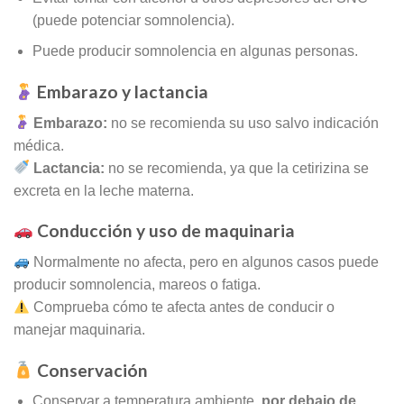
(puede potenciar somnolencia).
Puede producir somnolencia en algunas personas.
Embarazo y lactancia
Embarazo:
no se recomienda su uso salvo indicación
médica.
Lactancia:
no se recomienda, ya que la cetirizina se
excreta en la leche materna.
Conducción y uso de maquinaria
Normalmente no afecta, pero en algunos casos puede
producir somnolencia, mareos o fatiga.
Comprueba cómo te afecta antes de conducir o
manejar maquinaria.
Conservación
Conservar a temperatura ambiente,
por debajo de