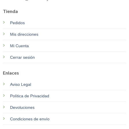
Tienda
Pedidos
Mis direcciones
Mi Cuenta
Cerrar sesión
Enlaces
Aviso Legal
Política de Privacidad
Devoluciones
Condiciones de envío