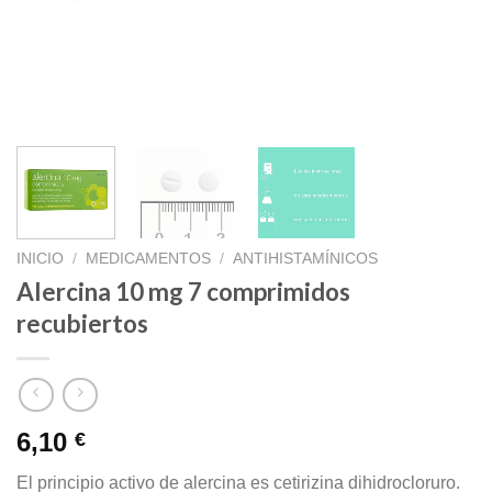
INICIO
/
MEDICAMENTOS
/
ANTIHISTAMÍNICOS
Alercina 10 mg 7 comprimidos
recubiertos
6,10
€
El principio activo de alercina es cetirizina dihidrocloruro.