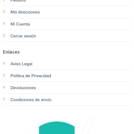
Mis direcciones
Mi Cuenta
Cerrar sesión
Enlaces
Aviso Legal
Política de Privacidad
Devoluciones
Condiciones de envío