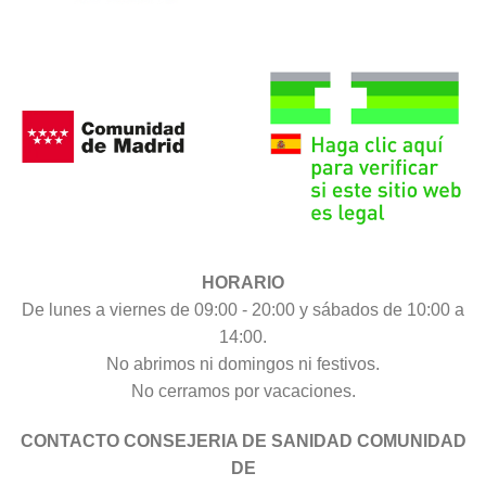
HORARIO
De lunes a viernes de 09:00 - 20:00 y sábados de 10:00 a
14:00.
No abrimos ni domingos ni festivos.
No cerramos por vacaciones.
CONTACTO CONSEJERIA DE SANIDAD COMUNIDAD
DE