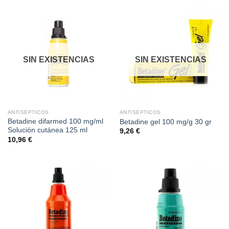
SIN EXISTENCIAS
SIN EXISTENCIAS
ANTISÉPTICOS
ANTISÉPTICOS
Betadine difarmed 100 mg/ml
Betadine gel 100 mg/g 30 gr
Solución cutánea 125 ml
9,26
€
10,96
€