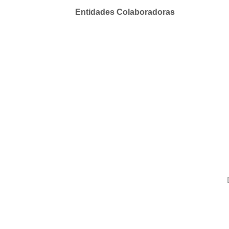
Entidades Colaboradoras