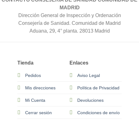
MADRID
Dirección General de Inspección y Ordenación
Consejería de Sanidad. Comunidad de Madrid
Aduana, 29, 4° planta. 28013 Madrid
Tienda
Enlaces
Pedidos
Aviso Legal
Mis direcciones
Política de Privacidad
Mi Cuenta
Devoluciones
Cerrar sesión
Condiciones de envío