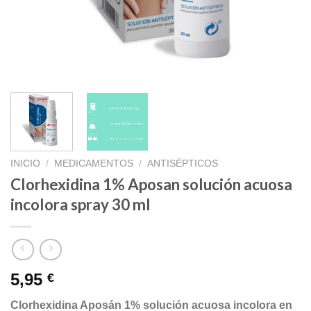
INICIO
/
MEDICAMENTOS
/
ANTISÉPTICOS
Clorhexidina 1% Aposan solución acuosa
incolora spray 30 ml
5,95
€
Clorhexidina Aposán 1% solución acuosa incolora en