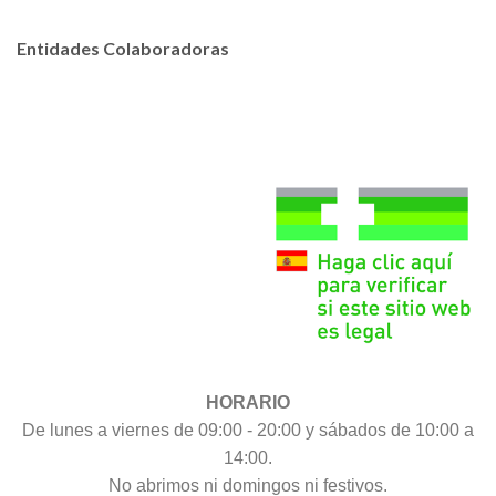
Entidades Colaboradoras
HORARIO
De lunes a viernes de 09:00 - 20:00 y sábados de 10:00 a
14:00.
No abrimos ni domingos ni festivos.