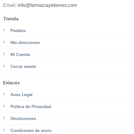
Email:
info@farmaciayebenes.com
Tienda
Pedidos
Mis direcciones
Mi Cuenta
Cerrar sesión
Enlaces
Aviso Legal
Política de Privacidad
Devoluciones
Condiciones de envío