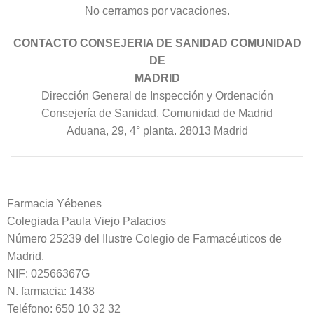
No cerramos por vacaciones.
CONTACTO CONSEJERIA DE SANIDAD COMUNIDAD
DE
MADRID
Dirección General de Inspección y Ordenación
Consejería de Sanidad. Comunidad de Madrid
Aduana, 29, 4° planta. 28013 Madrid
Farmacia Yébenes
Colegiada
Paula
Viejo Palacios
Número 25239 del Ilustre Colegio de Farmacéuticos de
Madrid.
NIF: 02566367G
N. farmacia: 1438
Teléfono: 650 10 32 32