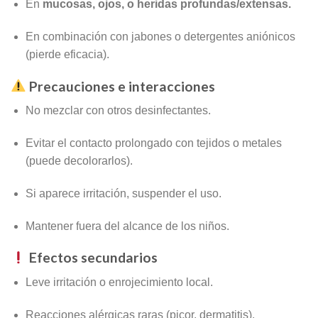
En
mucosas, ojos, o heridas profundas/extensas.
En combinación con jabones o detergentes aniónicos
(pierde eficacia).
Precauciones e interacciones
No mezclar con otros desinfectantes.
Evitar el contacto prolongado con tejidos o metales
(puede decolorarlos).
Si aparece irritación, suspender el uso.
Mantener fuera del alcance de los niños.
Efectos secundarios
Leve irritación o enrojecimiento local.
Reacciones alérgicas raras (picor, dermatitis).