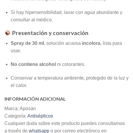
Si hay hipersensibilidad, lavar con agua abundante y
consultar al médico.
Presentación y conservación
Spray de 30 ml
, solución acuosa
incolora
, lista para
usar.
No contiene alcohol
ni colorantes.
Conservar a temperatura ambiente, protegido de la luz y
el calor.
INFORMACIÓN ADICIONAL
Marca: Aposán
Categoría:
Antisépticos
Cualquier duda sobre este producto puedes consultarnos
a través de
whatsapp
o por correo electrónico en