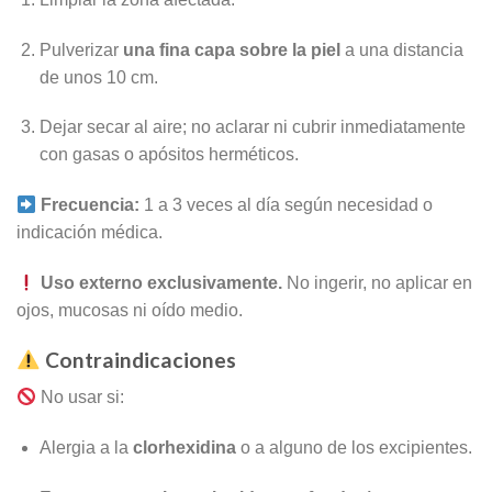
Pulverizar
una fina capa sobre la piel
a una distancia
de unos 10 cm.
Dejar secar al aire; no aclarar ni cubrir inmediatamente
con gasas o apósitos herméticos.
Frecuencia:
1 a 3 veces al día según necesidad o
indicación médica.
Uso externo exclusivamente.
No ingerir, no aplicar en
ojos, mucosas ni oído medio.
Contraindicaciones
No usar si:
Alergia a la
clorhexidina
o a alguno de los excipientes.