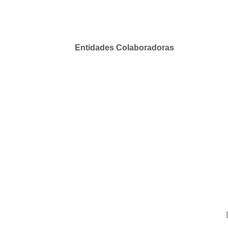
Entidades Colaboradoras