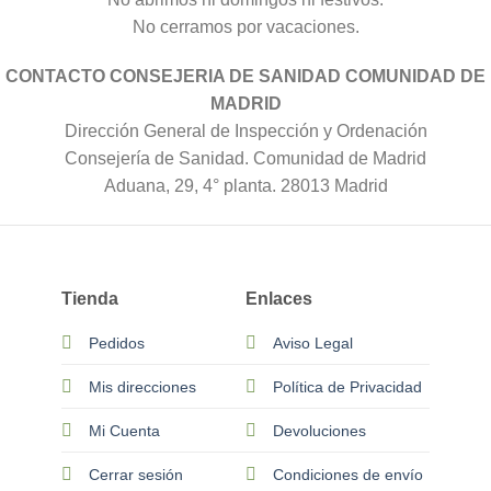
No cerramos por vacaciones.
CONTACTO CONSEJERIA DE SANIDAD COMUNIDAD DE
MADRID
Dirección General de Inspección y Ordenación
Consejería de Sanidad. Comunidad de Madrid
Aduana, 29, 4° planta. 28013 Madrid
Tienda
Enlaces
Pedidos
Aviso Legal
Mis direcciones
Política de Privacidad
Mi Cuenta
Devoluciones
Cerrar sesión
Condiciones de envío