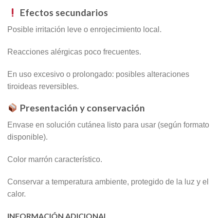
Efectos secundarios
Posible irritación leve o enrojecimiento local.
Reacciones alérgicas poco frecuentes.
En uso excesivo o prolongado: posibles alteraciones
tiroideas reversibles.
Presentación y conservación
Envase en solución cutánea listo para usar (según formato
disponible).
Color marrón característico.
Conservar a temperatura ambiente, protegido de la luz y el
calor.
INFORMACIÓN ADICIONAL