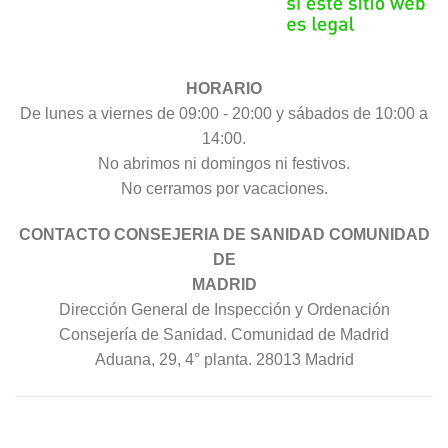
HORARIO
De lunes a viernes de 09:00 - 20:00 y sábados de 10:00 a
14:00.
No abrimos ni domingos ni festivos.
No cerramos por vacaciones.
CONTACTO CONSEJERIA DE SANIDAD COMUNIDAD
DE
MADRID
Dirección General de Inspección y Ordenación
Consejería de Sanidad. Comunidad de Madrid
Aduana, 29, 4° planta. 28013 Madrid