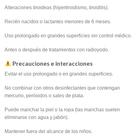
Alteraciones tiroideas (hipertiroidismo, tiroiditis).
Recién nacidos o lactantes menores de 6 meses.
Uso prolongado en grandes superficies sin control médico.
Antes o después de tratamientos con radioyodo.
Precauciones e interacciones
Evitar el uso prolongado o en grandes superficies.
No combinar con otros desinfectantes que contengan
mercurio, peróxidos o sales de plata.
Puede manchar la piel o la ropa (las manchas suelen
eliminarse con agua y jabón).
Mantener fuera del alcance de los niños.