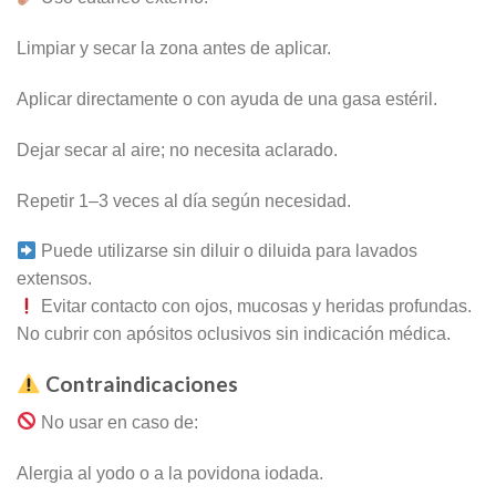
Limpiar y secar la zona antes de aplicar.
Aplicar directamente o con ayuda de una gasa estéril.
Dejar secar al aire; no necesita aclarado.
Repetir 1–3 veces al día según necesidad.
Puede utilizarse sin diluir o diluida para lavados
extensos.
Evitar contacto con ojos, mucosas y heridas profundas.
No cubrir con apósitos oclusivos sin indicación médica.
Contraindicaciones
No usar en caso de:
Alergia al yodo o a la povidona iodada.