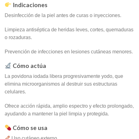
Indicaciones
Desinfección de la piel antes de curas o inyecciones.
Limpieza antiséptica de heridas leves, cortes, quemaduras
o rozaduras.
Prevención de infecciones en lesiones cutáneas menores.
Cómo actúa
La povidona iodada libera progresivamente yodo, que
elimina microorganismos al destruir sus estructuras
celulares.
Ofrece acción rápida, amplio espectro y efecto prolongado,
ayudando a mantener la piel limpia y protegida.
Cómo se usa
Uso cutáneo externo.