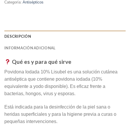
Categoría:
Antisépticos
DESCRIPCIÓN
INFORMACIÓN ADICIONAL
Qué es y para qué sirve
Povidona Iodada 10% Lisubel es una solución cutánea
antiséptica que contiene povidona iodada (10%
equivalente a yodo disponible). Es eficaz frente a
bacterias, hongos, virus y esporas.
Está indicada para la desinfección de la piel sana o
heridas superficiales y para la higiene previa a curas o
pequeñas intervenciones.