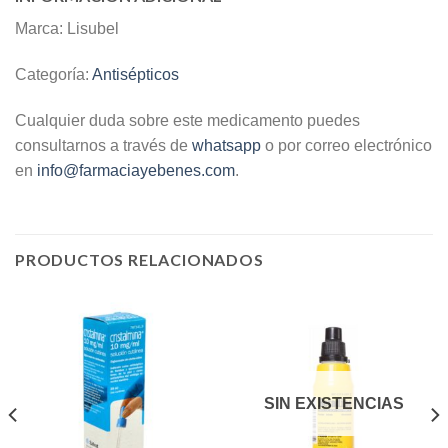
Marca: Lisubel
Categoría:
Antisépticos
Cualquier duda sobre este medicamento puedes
consultarnos a través de
whatsapp
o por correo electrónico
en
info@farmaciayebenes.com
.
PRODUCTOS RELACIONADOS
SIN EXISTENCIAS