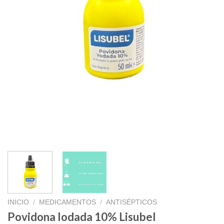
INICIO
/
MEDICAMENTOS
/
ANTISÉPTICOS
Povidona Iodada 10% Lisubel