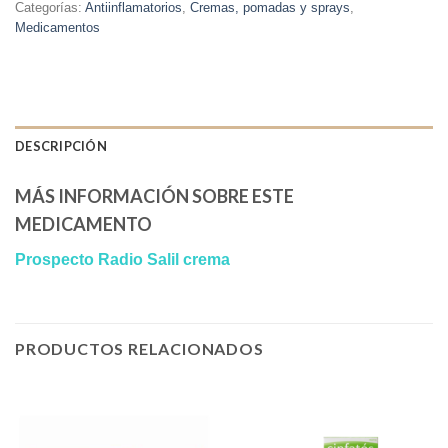
Categorías:
Antiinflamatorios
,
Cremas, pomadas y sprays
,
Medicamentos
DESCRIPCIÓN
MÁS INFORMACIÓN SOBRE ESTE
MEDICAMENTO
Prospecto Radio Salil crema
PRODUCTOS RELACIONADOS