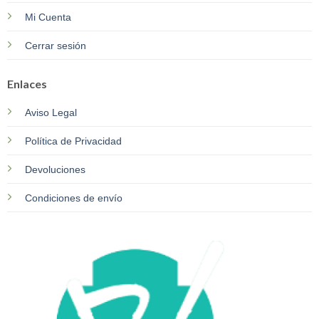
Mi Cuenta
Cerrar sesión
Enlaces
Aviso Legal
Política de Privacidad
Devoluciones
Condiciones de envío