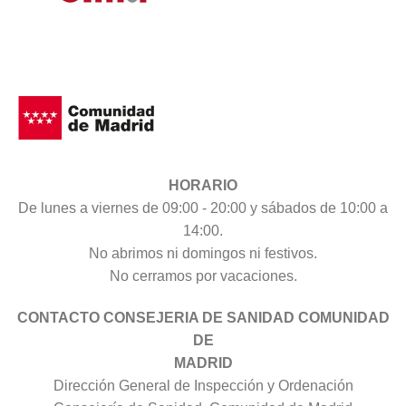
HORARIO
De lunes a viernes de 09:00 - 20:00 y sábados de 10:00 a
14:00.
No abrimos ni domingos ni festivos.
No cerramos por vacaciones.
CONTACTO CONSEJERIA DE SANIDAD COMUNIDAD
DE
MADRID
Dirección General de Inspección y Ordenación