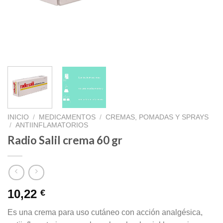
INICIO
/
MEDICAMENTOS
/
CREMAS, POMADAS Y SPRAYS
/
ANTIINFLAMATORIOS
Radio Salil crema 60 gr
10,22
€
Es una crema para uso cutáneo con acción analgésica,