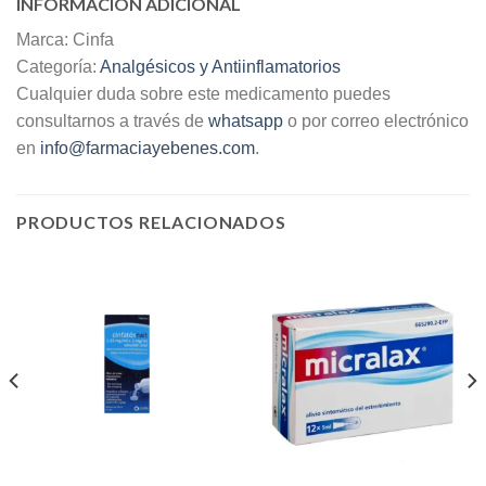
INFORMACIÓN ADICIONAL
Marca: Cinfa
Categoría:
Analgésicos y Antiinflamatorios
Cualquier duda sobre este medicamento puedes
consultarnos a través de
whatsapp
o por correo electrónico
en
info@farmaciayebenes.com
.
PRODUCTOS RELACIONADOS