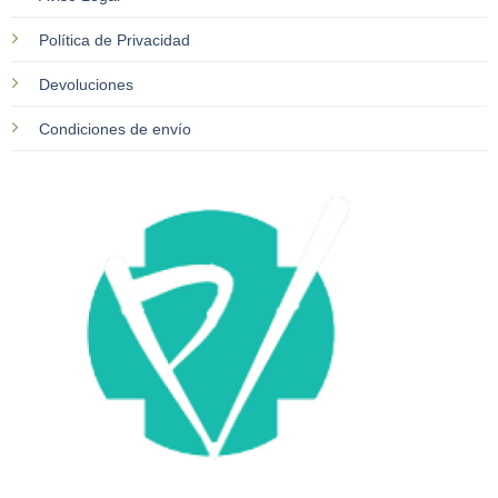
Política de Privacidad
Devoluciones
Condiciones de envío