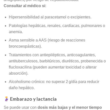
Consultar al médico si
:
Hipersensibilidad al paracetamol o excipientes
.
Patologías hepáticas, renales, cardíacas, pulmonares o
anemia
.
Asma sensible a AAS (riesgo de reacciones
broncoespásticas)
.
Tratamientos con antiepilépticos, anticoagulantes,
antituberculosos, barbitúricos, diuréticos, probenecida o
flucloxacilina (pueden aumentar toxicidad o alterar
absorción)
.
Alcoholismo crónico: no superar 2 g/día para reducir
daño hepático
.
Embarazo y lactancia
Se puede usar con
dosis más bajas y el menor tiempo