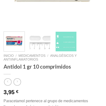
INICIO
/
MEDICAMENTOS
/
ANALGÉSICOS Y
ANTIINFLAMATORIOS
Antidol 1 gr 10 comprimidos
3,95
€
Paracetamol pertenece al grupo de medicamentos