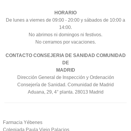
HORARIO
De lunes a viernes de 09:00 - 20:00 y sábados de 10:00 a
14:00.
No abrimos ni domingos ni festivos.
No cerramos por vacaciones.
CONTACTO CONSEJERIA DE SANIDAD COMUNIDAD
DE
MADRID
Dirección General de Inspección y Ordenación
Consejería de Sanidad. Comunidad de Madrid
Aduana, 29, 4° planta. 28013 Madrid
Farmacia Yébenes
Colegiada
Paula
Viejo Palacios