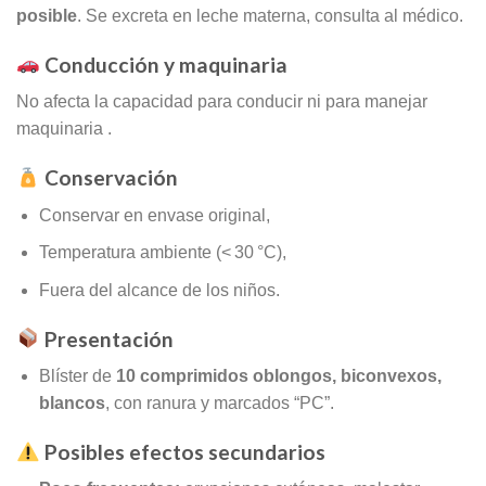
posible
. Se excreta en leche materna, consulta al médico
.
Conducción y maquinaria
No afecta la capacidad para conducir ni para manejar
maquinaria
.
Conservación
Conservar en envase original,
Temperatura ambiente (< 30 °C),
Fuera del alcance de los niños.
Presentación
Blíster de
10 comprimidos oblongos, biconvexos,
blancos
, con ranura y marcados “PC”
.
Posibles efectos secundarios