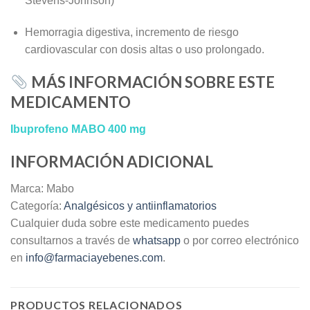
Stevens-Johnson)
Hemorragia digestiva, incremento de riesgo
cardiovascular con dosis altas o uso prolongado.
MÁS INFORMACIÓN SOBRE ESTE
MEDICAMENTO
Ibuprofeno MABO 400 mg
INFORMACIÓN ADICIONAL
Marca: Mabo
Categoría:
Analgésicos y antiinflamatorios
Cualquier duda sobre este medicamento puedes
consultarnos a través de
whatsapp
o por correo electrónico
en
info@farmaciayebenes.com
.
PRODUCTOS RELACIONADOS