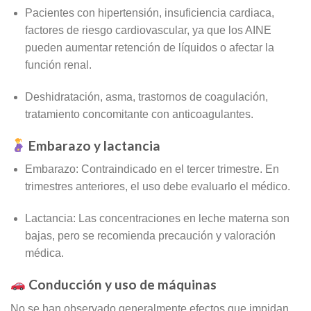
Pacientes con hipertensión, insuficiencia cardiaca,
factores de riesgo cardiovascular, ya que los AINE
pueden aumentar retención de líquidos o afectar la
función renal.
Deshidratación, asma, trastornos de coagulación,
tratamiento concomitante con anticoagulantes.
Embarazo y lactancia
Embarazo: Contraindicado en el tercer trimestre. En
trimestres anteriores, el uso debe evaluarlo el médico.
Lactancia: Las concentraciones en leche materna son
bajas, pero se recomienda precaución y valoración
médica.
Conducción y uso de máquinas
No se han observado generalmente efectos que impidan