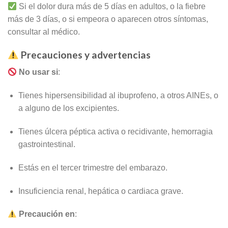
Si el dolor dura más de 5 días en adultos, o la fiebre
más de 3 días, o si empeora o aparecen otros síntomas,
consultar al médico.
Precauciones y advertencias
No usar si
:
Tienes hipersensibilidad al ibuprofeno, a otros AINEs, o
a alguno de los excipientes.
Tienes úlcera péptica activa o recidivante, hemorragia
gastrointestinal.
Estás en el tercer trimestre del embarazo.
Insuficiencia renal, hepática o cardiaca grave.
Precaución en
: