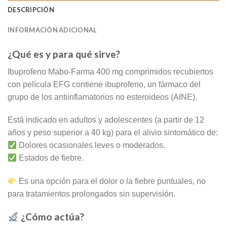
DESCRIPCIÓN
INFORMACIÓN ADICIONAL
¿Qué es y para qué sirve?
Ibuprofeno Mabo-Farma 400 mg comprimidos recubiertos
con película EFG contiene ibuprofeno, un fármaco del
grupo de los antiinflamatorios no esteroideos (AINE).
Está indicado en adultos y adolescentes (a partir de 12
años y peso superior a 40 kg) para el alivio sintomático de:
Dolores ocasionales leves o moderados.
Estados de fiebre.
Es una opción para el dolor o la fiebre puntuales, no
para tratamientos prolongados sin supervisión.
¿Cómo actúa?