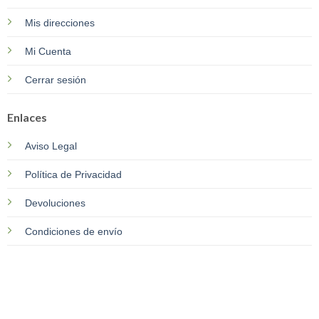
Mis direcciones
Mi Cuenta
Cerrar sesión
Enlaces
Aviso Legal
Política de Privacidad
Devoluciones
Condiciones de envío