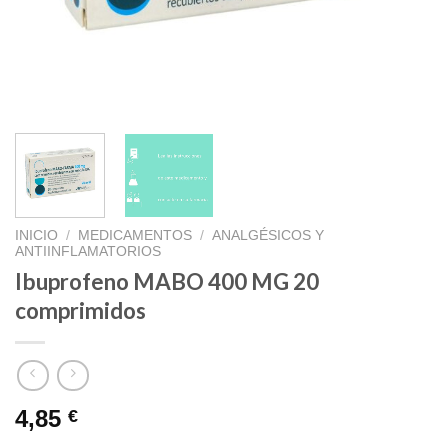
INICIO
/
MEDICAMENTOS
/
ANALGÉSICOS Y
ANTIINFLAMATORIOS
Ibuprofeno MABO 400 MG 20
comprimidos
4,85
€