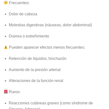
Frecuentes:
Dolor de cabeza
Molestias digestivas (náuseas, dolor abdominal)
Diarrea o estreñimiento
Pueden aparecer efectos menos frecuentes:
Retención de líquidos, hinchazón
Aumento de la presión arterial
Alteraciones de la función renal
Raros:
Reacciones cutáneas graves (como síndrome de