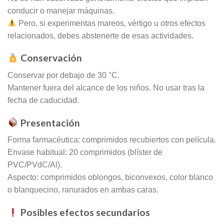
conducir o manejar máquinas.
Pero, si experimentas mareos, vértigo u otros efectos
relacionados, debes abstenerte de esas actividades.
Conservación
Conservar por debajo de 30 °C.
Mantener fuera del alcance de los niños. No usar tras la
fecha de caducidad.
Presentación
Forma farmacéutica: comprimidos recubiertos con película.
Envase habitual: 20 comprimidos (blíster de
PVC/PVdC/Al).
Aspecto: comprimidos oblongos, biconvexos, color blanco
o blanquecino, ranurados en ambas caras.
Posibles efectos secundarios