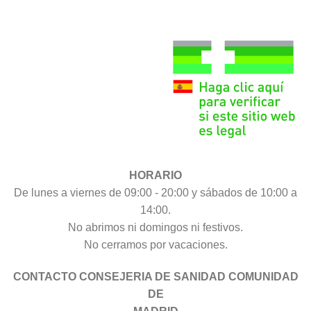
HORARIO
De lunes a viernes de 09:00 - 20:00 y sábados de 10:00 a
14:00.
No abrimos ni domingos ni festivos.
No cerramos por vacaciones.
CONTACTO CONSEJERIA DE SANIDAD COMUNIDAD
DE