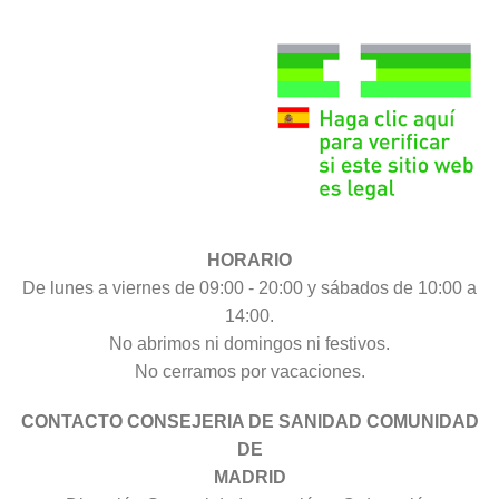
HORARIO
De lunes a viernes de 09:00 - 20:00 y sábados de 10:00 a
14:00.
No abrimos ni domingos ni festivos.
No cerramos por vacaciones.
CONTACTO CONSEJERIA DE SANIDAD COMUNIDAD
DE
MADRID