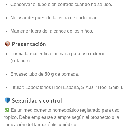
Conservar el tubo bien cerrado cuando no se use.
No usar después de la fecha de caducidad.
Mantener fuera del alcance de los niños.
Presentación
Forma farmacéutica: pomada para uso externo
(cutáneo).
Envase: tubo de
50 g
de pomada.
Titular: Laboratorios Heel España, S.A.U. / Heel GmbH.
Seguridad y control
Es un medicamento homeopático registrado para uso
tópico. Debe emplearse siempre según el prospecto o la
indicación del farmacéutico/médico.