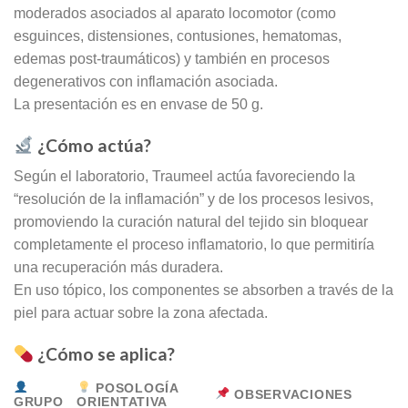
moderados asociados al aparato locomotor (como
esguinces, distensiones, contusiones, hematomas,
edemas post-traumáticos) y también en procesos
degenerativos con inflamación asociada.
La presentación es en envase de 50 g.
¿Cómo actúa?
Según el laboratorio, Traumeel actúa favoreciendo la
“resolución de la inflamación” y de los procesos lesivos,
promoviendo la curación natural del tejido sin bloquear
completamente el proceso inflamatorio, lo que permitiría
una recuperación más duradera.
En uso tópico, los componentes se absorben a través de la
piel para actuar sobre la zona afectada.
¿Cómo se aplica?
POSOLOGÍA
OBSERVACIONES
GRUPO
ORIENTATIVA