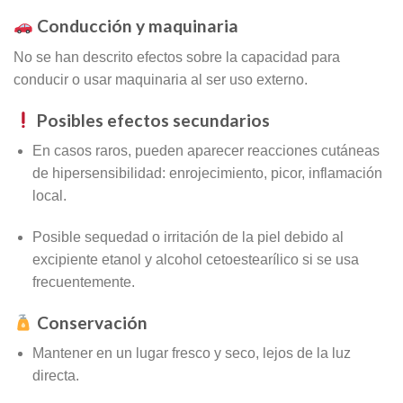
Conducción y maquinaria
No se han descrito efectos sobre la capacidad para
conducir o usar maquinaria al ser uso externo.
Posibles efectos secundarios
En casos raros, pueden aparecer reacciones cutáneas
de hipersensibilidad: enrojecimiento, picor, inflamación
local.
Posible sequedad o irritación de la piel debido al
excipiente etanol y alcohol cetoestearílico si se usa
frecuentemente.
Conservación
Mantener en un lugar fresco y seco, lejos de la luz
directa.