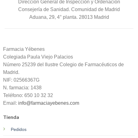
Dirección General de Inspección y Ordenación
Consejería de Sanidad. Comunidad de Madrid
Aduana, 29, 4° planta. 28013 Madrid
Farmacia Yébenes
Colegiada
Paula
Viejo Palacios
Número 25239 del Ilustre Colegio de Farmacéuticos de
Madrid.
NIF: 02566367G
N. farmacia: 1438
Teléfono: 650 10 32 32
Email:
info@farmaciayebenes.com
Tienda
Pedidos