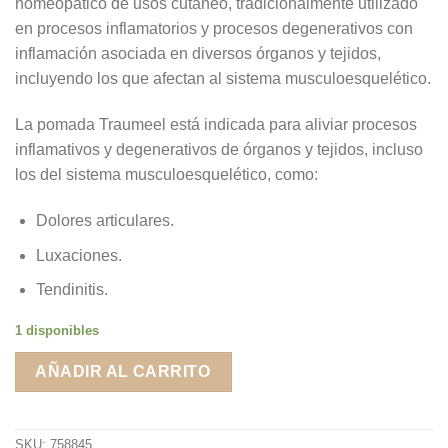
homeopático de usos cutáneo, tradicionalmente utilizado
en procesos inflamatorios y procesos degenerativos con
inflamación asociada en diversos órganos y tejidos,
incluyendo los que afectan al sistema musculoesquelético.
La pomada Traumeel está indicada para aliviar procesos
inflamativos y degenerativos de órganos y tejidos, incluso
los del sistema musculoesquelético, como:
Dolores articulares.
Luxaciones.
Tendinitis.
1 disponibles
AÑADIR AL CARRITO
SKU:
758845