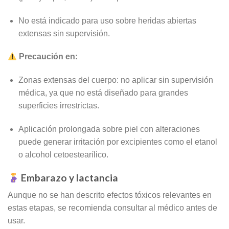
No está indicado para uso sobre heridas abiertas
extensas sin supervisión.
Precaución en:
Zonas extensas del cuerpo: no aplicar sin supervisión
médica, ya que no está diseñado para grandes
superficies irrestrictas.
Aplicación prolongada sobre piel con alteraciones
puede generar irritación por excipientes como el etanol
o alcohol cetoestearílico.
Embarazo y lactancia
Aunque no se han descrito efectos tóxicos relevantes en
estas etapas, se recomienda consultar al médico antes de
usar.