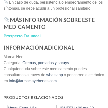
En caso de duda, persistencia o empeoramiento de los
síntomas, se debe acudir a un profesional sanitario.
MÁS INFORMACIÓN SOBRE ESTE
MEDICAMENTO
Prospecto Traumeel
INFORMACIÓN ADICIONAL
Marca: Heel
Categoría:
Cremas, pomadas y sprays
Cualquier duda sobre este medicamento puedes
consultarnos a través de
whatsapp
o por correo electrónico
en
info@farmaciayebenes.com
.
PRODUCTOS RELACIONADOS