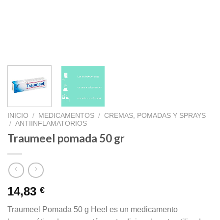
INICIO
/
MEDICAMENTOS
/
CREMAS, POMADAS Y SPRAYS
/
ANTIINFLAMATORIOS
Traumeel pomada 50 gr
14,83
€
Traumeel Pomada 50 g Heel es un medicamento