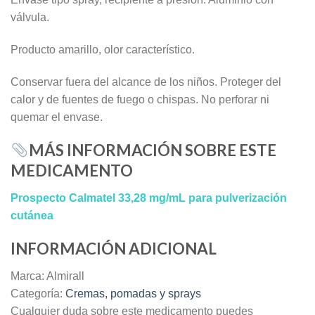
válvula.
Producto amarillo, olor característico.
Conservar fuera del alcance de los niños. Proteger del
calor y de fuentes de fuego o chispas. No perforar ni
quemar el envase.
MÁS INFORMACIÓN SOBRE ESTE
MEDICAMENTO
Prospecto Calmatel 33,28 mg/mL para pulverización
cutánea
INFORMACIÓN ADICIONAL
Marca: Almirall
Categoría:
Cremas, pomadas y sprays
Cualquier duda sobre este medicamento puedes