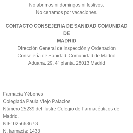
No abrimos ni domingos ni festivos.
No cerramos por vacaciones.
CONTACTO CONSEJERIA DE SANIDAD COMUNIDAD
DE
MADRID
Dirección General de Inspección y Ordenación
Consejería de Sanidad. Comunidad de Madrid
Aduana, 29, 4° planta. 28013 Madrid
Farmacia Yébenes
Colegiada
Paula
Viejo Palacios
Número 25239 del Ilustre Colegio de Farmacéuticos de
Madrid.
NIF: 02566367G
N. farmacia: 1438