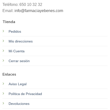
Teléfono: 650 10 32 32
Email:
info@farmaciayebenes.com
Tienda
Pedidos
Mis direcciones
Mi Cuenta
Cerrar sesión
Enlaces
Aviso Legal
Política de Privacidad
Devoluciones