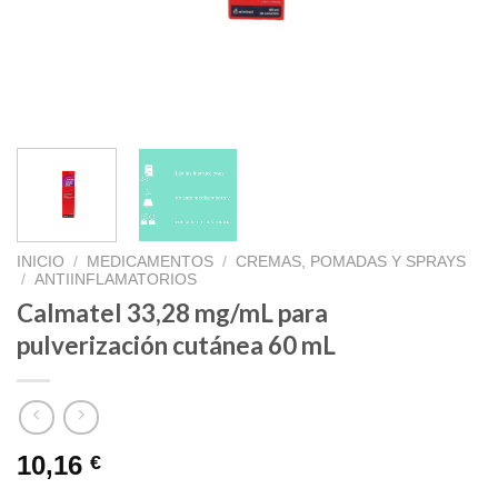
INICIO
/
MEDICAMENTOS
/
CREMAS, POMADAS Y SPRAYS
/
ANTIINFLAMATORIOS
Calmatel 33,28 mg/mL para
pulverización cutánea 60 mL
10,16
€