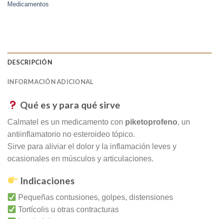
Medicamentos
DESCRIPCIÓN
INFORMACIÓN ADICIONAL
Qué es y para qué sirve
Calmatel es un medicamento con
piketoprofeno
, un
antiinflamatorio no esteroideo tópico.
Sirve para aliviar el dolor y la inflamación leves y
ocasionales en músculos y articulaciones.
Indicaciones
Pequeñas contusiones, golpes, distensiones
Tortícolis u otras contracturas