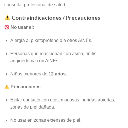
consultar profesional de salud.
Contraindicaciones / Precauciones
No usar si:
Alergia al piketoprofeno o a otros AINEs.
Personas que reaccionan con asma, rinitis,
angioedema con AINEs.
Niños menores de
12 años
.
Precauciones:
Evitar contacto con ojos, mucosas, heridas abiertas,
zonas de piel dañada.
No usar en zonas extensas de piel.