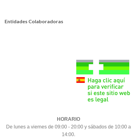
Entidades Colaboradoras
HORARIO
De lunes a viernes de 09:00 - 20:00 y sábados de 10:00 a
14:00.