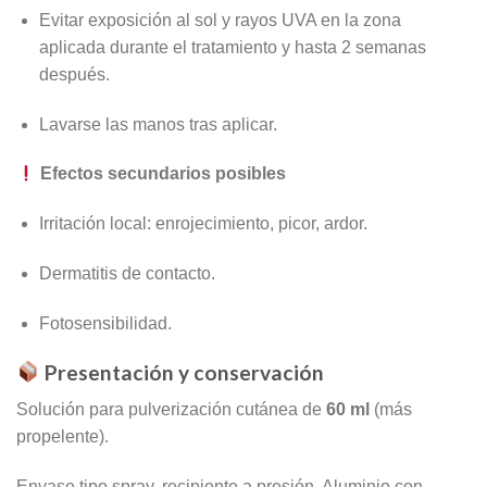
Evitar exposición al sol y rayos UVA en la zona
aplicada durante el tratamiento y hasta 2 semanas
después.
Lavarse las manos tras aplicar.
Efectos secundarios posibles
Irritación local: enrojecimiento, picor, ardor.
Dermatitis de contacto.
Fotosensibilidad.
Presentación y conservación
Solución para pulverización cutánea de
60 ml
(más
propelente).
Envase tipo spray, recipiente a presión. Aluminio con