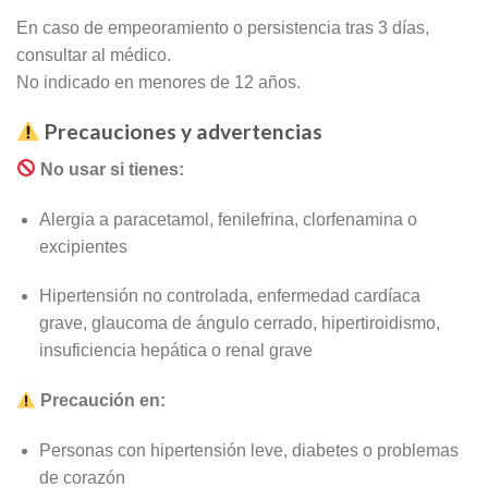
En caso de empeoramiento o persistencia tras 3 días,
consultar al médico.
No indicado en menores de 12 años.
Precauciones y advertencias
No usar si tienes:
Alergia a paracetamol, fenilefrina, clorfenamina o
excipientes
Hipertensión no controlada, enfermedad cardíaca
grave, glaucoma de ángulo cerrado, hipertiroidismo,
insuficiencia hepática o renal grave
Precaución en:
Personas con hipertensión leve, diabetes o problemas
de corazón