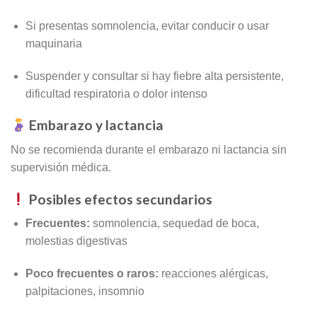
Si presentas somnolencia, evitar conducir o usar
maquinaria
Suspender y consultar si hay fiebre alta persistente,
dificultad respiratoria o dolor intenso
Embarazo y lactancia
No se recomienda durante el embarazo ni lactancia sin
supervisión médica.
Posibles efectos secundarios
Frecuentes:
somnolencia, sequedad de boca,
molestias digestivas
Poco frecuentes o raros:
reacciones alérgicas,
palpitaciones, insomnio