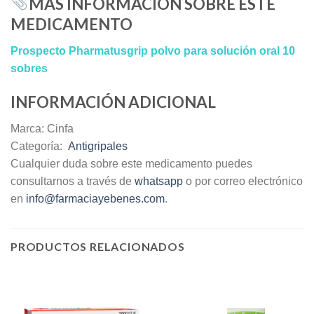
MÁS INFORMACIÓN SOBRE ESTE
MEDICAMENTO
Prospecto Pharmatusgrip polvo para solución oral 10
sobres
INFORMACIÓN ADICIONAL
Marca: Cinfa
Categoría:
Antigripales
Cualquier duda sobre este medicamento puedes
consultarnos a través de
whatsapp
o por correo electrónico
en
info@farmaciayebenes.com
.
PRODUCTOS RELACIONADOS