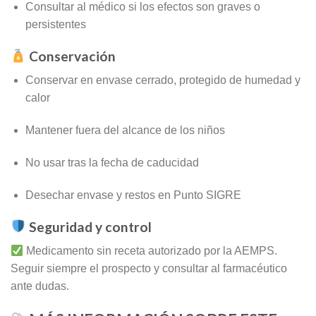
Consultar al médico si los efectos son graves o
persistentes
Conservación
Conservar en envase cerrado, protegido de humedad y
calor
Mantener fuera del alcance de los niños
No usar tras la fecha de caducidad
Desechar envase y restos en Punto SIGRE
Seguridad y control
Medicamento sin receta autorizado por la AEMPS.
Seguir siempre el prospecto y consultar al farmacéutico
ante dudas.