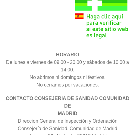
HORARIO
De lunes a viernes de 09:00 - 20:00 y sábados de 10:00 a
14:00.
No abrimos ni domingos ni festivos.
No cerramos por vacaciones.
CONTACTO CONSEJERIA DE SANIDAD COMUNIDAD
DE
MADRID
Dirección General de Inspección y Ordenación
Consejería de Sanidad. Comunidad de Madrid