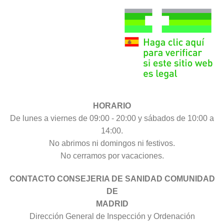
HORARIO
De lunes a viernes de 09:00 - 20:00 y sábados de 10:00 a
14:00.
No abrimos ni domingos ni festivos.
No cerramos por vacaciones.
CONTACTO CONSEJERIA DE SANIDAD COMUNIDAD
DE
MADRID
Dirección General de Inspección y Ordenación