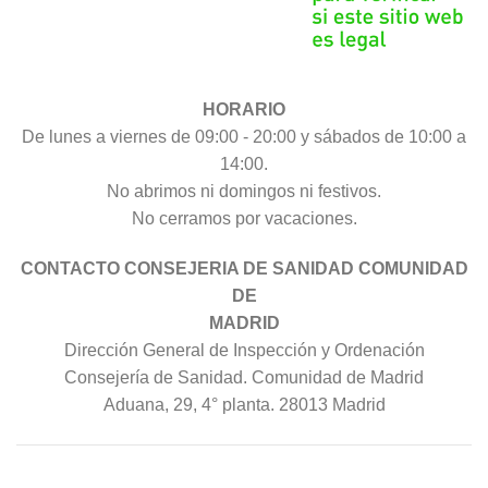
HORARIO
De lunes a viernes de 09:00 - 20:00 y sábados de 10:00 a
14:00.
No abrimos ni domingos ni festivos.
No cerramos por vacaciones.
CONTACTO CONSEJERIA DE SANIDAD COMUNIDAD
DE
MADRID
Dirección General de Inspección y Ordenación
Consejería de Sanidad. Comunidad de Madrid
Aduana, 29, 4° planta. 28013 Madrid