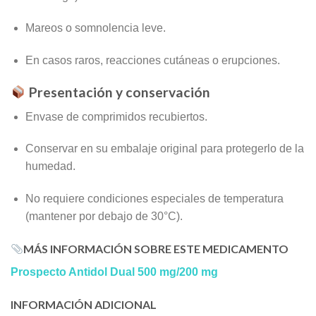
Mareos o somnolencia leve.
En casos raros, reacciones cutáneas o erupciones.
Presentación y conservación
Envase de comprimidos recubiertos.
Conservar en su embalaje original para protegerlo de la
humedad.
No requiere condiciones especiales de temperatura
(mantener por debajo de 30°C).
MÁS INFORMACIÓN SOBRE ESTE MEDICAMENTO
Prospecto Antidol Dual 500 mg/200 mg
INFORMACIÓN ADICIONAL