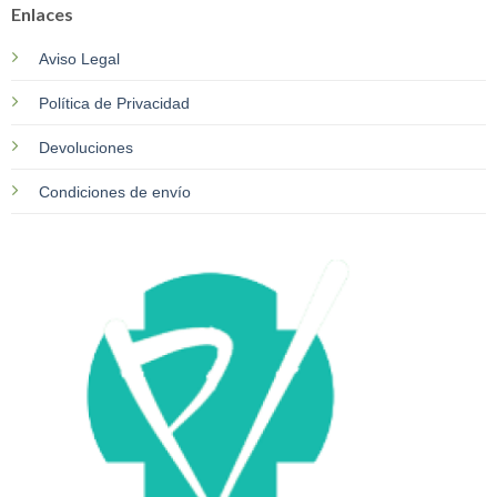
Enlaces
Aviso Legal
Política de Privacidad
Devoluciones
Condiciones de envío