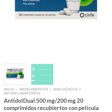
INICIO
/
MEDICAMENTOS
/
ANALGÉSICOS Y
ANTIINFLAMATORIOS
AntidolDual 500 mg/200 mg 20
comprimidos recubiertos con película