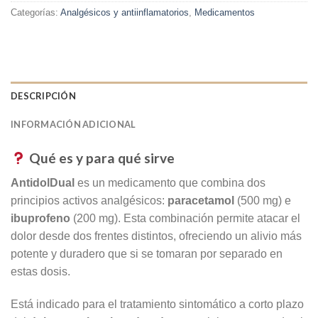
Categorías:
Analgésicos y antiinflamatorios
,
Medicamentos
DESCRIPCIÓN
INFORMACIÓN ADICIONAL
Qué es y para qué sirve
AntidolDual
es un medicamento que combina dos
principios activos analgésicos:
paracetamol
(500 mg) e
ibuprofeno
(200 mg). Esta combinación permite atacar el
dolor desde dos frentes distintos, ofreciendo un alivio más
potente y duradero que si se tomaran por separado en
estas dosis.
Está indicado para el tratamiento sintomático a corto plazo