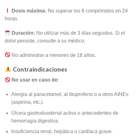
Dosis máxima:
No superar los 6 comprimidos en 24
horas.
Duración:
No utilizar más de 3 días seguidos. Si el
dolor persiste, consulte a su médico.
No administrar a menores de 18 años.
Contraindicaciones
No usar en caso de:
Alergia al paracetamol, al ibuprofeno o a otros AINEs
(aspirina, etc.).
Úlcera gastroduodenal activa o antecedentes de
hemorragia digestiva.
Insuficiencia renal, hepática o cardíaca grave.