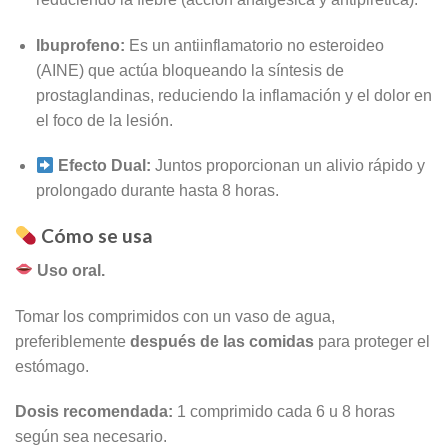
Ibuprofeno:
Es un antiinflamatorio no esteroideo
(AINE) que actúa bloqueando la síntesis de
prostaglandinas, reduciendo la inflamación y el dolor en
el foco de la lesión.
Efecto Dual:
Juntos proporcionan un alivio rápido y
prolongado durante hasta 8 horas.
Cómo se usa
Uso oral.
Tomar los comprimidos con un vaso de agua,
preferiblemente
después de las comidas
para proteger el
estómago.
Dosis recomendada:
1 comprimido cada 6 u 8 horas
según sea necesario.