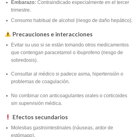
Embarazo:
Contraindicado especialmente en el tercer
trimestre.
Consumo habitual de alcohol (riesgo de daño hepático).
Precauciones e interacciones
Evitar su uso si se están tomando otros medicamentos
que contengan paracetamol o ibuprofeno (riesgo de
sobredosis).
Consultar al médico si padece asma, hipertensión o
problemas de coagulación.
No combinar con anticoagulantes orales o corticoides
sin supervisión médica.
Efectos secundarios
Molestias gastrointestinales (náuseas, ardor de
estómago).