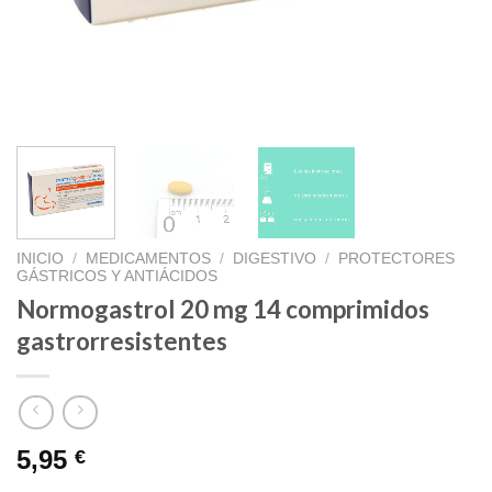
INICIO
/
MEDICAMENTOS
/
DIGESTIVO
/
PROTECTORES
GÁSTRICOS Y ANTIÁCIDOS
Normogastrol 20 mg 14 comprimidos
gastrorresistentes
5,95
€