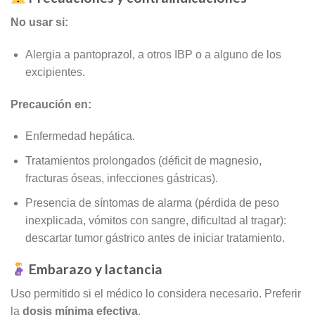
No usar si:
Alergia a pantoprazol, a otros IBP o a alguno de los
excipientes.
Precaución en:
Enfermedad hepática.
Tratamientos prolongados (déficit de magnesio,
fracturas óseas, infecciones gástricas).
Presencia de síntomas de alarma (pérdida de peso
inexplicada, vómitos con sangre, dificultad al tragar):
descartar tumor gástrico antes de iniciar tratamiento.
Embarazo y lactancia
Uso permitido si el médico lo considera necesario. Preferir
la
dosis mínima efectiva
.