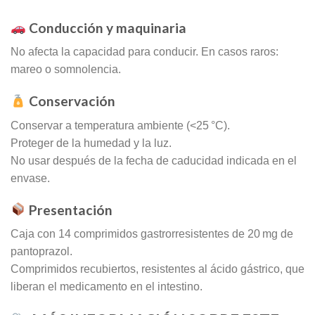
Conducción y maquinaria
No afecta la capacidad para conducir. En casos raros:
mareo o somnolencia.
Conservación
Conservar a temperatura ambiente (<25 °C).
Proteger de la humedad y la luz.
No usar después de la fecha de caducidad indicada en el
envase.
Presentación
Caja con 14 comprimidos gastrorresistentes de 20 mg de
pantoprazol.
Comprimidos recubiertos, resistentes al ácido gástrico, que
liberan el medicamento en el intestino.