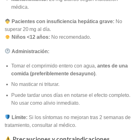
médica.
Pacientes con insuficiencia hepática grave:
No
superar 20 mg al día.
Niños <12 años:
No recomendado.
Administración:
Tomar el comprimido entero con agua,
antes de una
comida (preferiblemente desayuno)
.
No masticar ni triturar.
Puede tardar unos días en notarse el efecto completo.
No usar como alivio inmediato.
Límite:
Si los síntomas no mejoran tras 2 semanas de
tratamiento, consultar al médico.
Precauciones y contraindicaciones