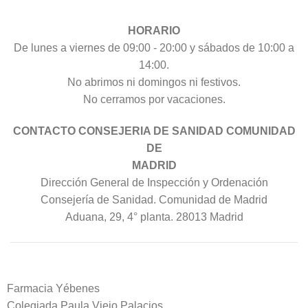
HORARIO
De lunes a viernes de 09:00 - 20:00 y sábados de 10:00 a
14:00.
No abrimos ni domingos ni festivos.
No cerramos por vacaciones.
CONTACTO CONSEJERIA DE SANIDAD COMUNIDAD
DE
MADRID
Dirección General de Inspección y Ordenación
Consejería de Sanidad. Comunidad de Madrid
Aduana, 29, 4° planta. 28013 Madrid
Farmacia Yébenes
Colegiada
Paula
Viejo Palacios