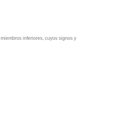
 miembros inferiores, cuyos signos y