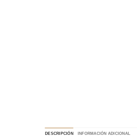
DESCRIPCIÓN
INFORMACIÓN ADICIONAL