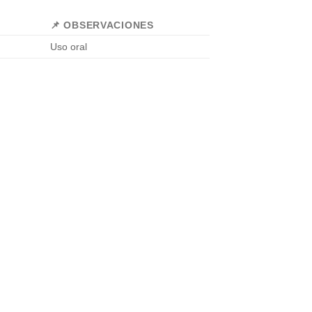
📌 OBSERVACIONES
Uso oral