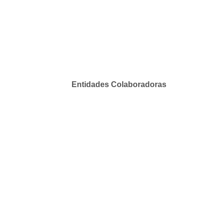
Entidades Colaboradoras