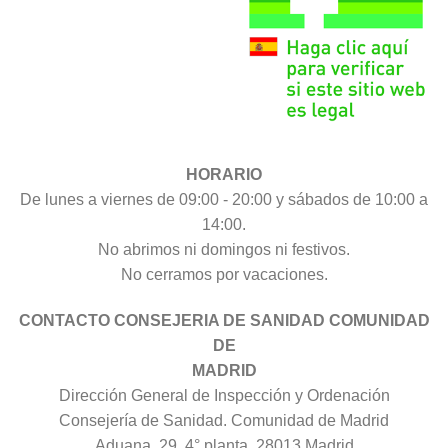
HORARIO
De lunes a viernes de 09:00 - 20:00 y sábados de 10:00 a
14:00.
No abrimos ni domingos ni festivos.
No cerramos por vacaciones.
CONTACTO CONSEJERIA DE SANIDAD COMUNIDAD
DE
MADRID
Dirección General de Inspección y Ordenación
Consejería de Sanidad. Comunidad de Madrid
Aduana, 29, 4° planta. 28013 Madrid