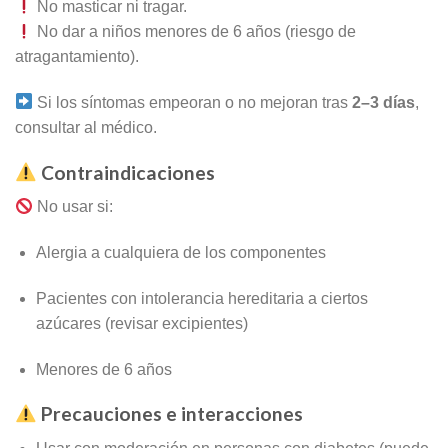
No masticar ni tragar.
No dar a niños menores de 6 años (riesgo de
atragantamiento).
Si los síntomas empeoran o no mejoran tras
2–3 días
,
consultar al médico.
Contraindicaciones
No usar si:
Alergia a cualquiera de los componentes
Pacientes con intolerancia hereditaria a ciertos
azúcares (revisar excipientes)
Menores de 6 años
Precauciones e interacciones