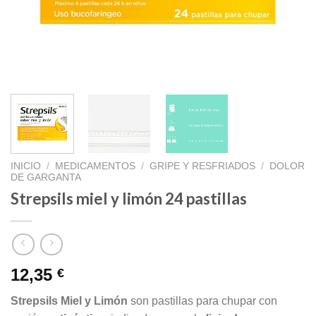
INICIO
/
MEDICAMENTOS
/
GRIPE Y RESFRIADOS
/
DOLOR
DE GARGANTA
Strepsils miel y limón 24 pastillas
12,35
€
Strepsils Miel y Limón
son pastillas para chupar con