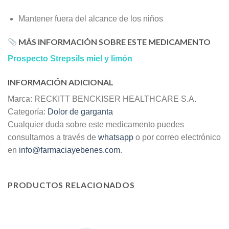
Mantener fuera del alcance de los niños
MÁS INFORMACIÓN SOBRE ESTE MEDICAMENTO
Prospecto Strepsils miel y limón
INFORMACIÓN ADICIONAL
Marca: RECKITT BENCKISER HEALTHCARE S.A.
Categoría:
Dolor de garganta
Cualquier duda sobre este medicamento puedes
consultarnos a través de
whatsapp
o por correo electrónico
en
info@farmaciayebenes.com
.
PRODUCTOS RELACIONADOS