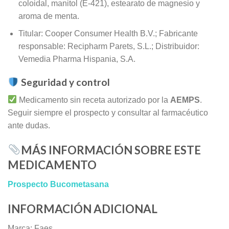
coloidal, manitol (E‑421), estearato de magnesio y
aroma de menta.
Titular: Cooper Consumer Health B.V.; Fabricante
responsable: Recipharm Parets, S.L.; Distribuidor:
Vemedia Pharma Hispania, S.A.
Seguridad y control
Medicamento sin receta autorizado por la
AEMPS
.
Seguir siempre el prospecto y consultar al farmacéutico
ante dudas.
MÁS INFORMACIÓN SOBRE ESTE
MEDICAMENTO
Prospecto Bucometasana
INFORMACIÓN ADICIONAL
Marca: Faes