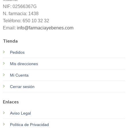
NIF: 02566367G
N. farmacia: 1438
Teléfono: 650 10 32 32
Email:
info@farmaciayebenes.com
Tienda
Pedidos
Mis direcciones
Mi Cuenta
Cerrar sesión
Enlaces
Aviso Legal
Política de Privacidad