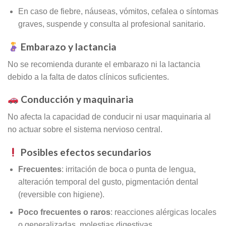
En caso de fiebre, náuseas, vómitos, cefalea o síntomas
graves, suspende y consulta al profesional sanitario.
Embarazo y lactancia
No se recomienda durante el embarazo ni la lactancia
debido a la falta de datos clínicos suficientes
.
Conducción y maquinaria
No afecta la capacidad de conducir ni usar maquinaria al
no actuar sobre el sistema nervioso central
.
Posibles efectos secundarios
Frecuentes
: irritación de boca o punta de lengua,
alteración temporal del gusto, pigmentación dental
(reversible con higiene).
Poco frecuentes o raros
: reacciones alérgicas locales
o generalizadas, molestias digestivas
.