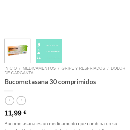
INICIO
/
MEDICAMENTOS
/
GRIPE Y RESFRIADOS
/
DOLOR
DE GARGANTA
Bucometasana 30 comprimidos
11,99
€
Bucometasana es un medicamento que combina en su