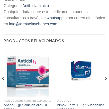
Categoría:
Antihistamínico
Cualquier duda sobre este medicamento puedes
consultarnos a través de
whatsapp
o por correo electrónico
en
info@farmaciayebenes.com
.
PRODUCTOS RELACIONADOS
ANALGÉSICOS Y ANTIINFLAMATORIOS
DIGESTIVO
Antidol 1 gr Solución oral 10
Almax Forte 1,5 gr Suspensión