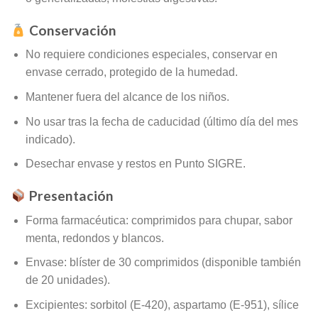
Conservación
No requiere condiciones especiales, conservar en
envase cerrado, protegido de la humedad.
Mantener fuera del alcance de los niños.
No usar tras la fecha de caducidad (último día del mes
indicado).
Desechar envase y restos en Punto SIGRE.
Presentación
Forma farmacéutica: comprimidos para chupar, sabor
menta, redondos y blancos.
Envase: blíster de 30 comprimidos (disponible también
de 20 unidades).
Excipientes: sorbitol (E‑420), aspartamo (E‑951), sílice