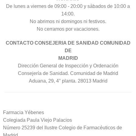
De lunes a viernes de 09:00 - 20:00 y sábados de 10:00 a
14:00.
No abrimos ni domingos ni festivos.
No cerramos por vacaciones.
CONTACTO CONSEJERIA DE SANIDAD COMUNIDAD
DE
MADRID
Dirección General de Inspección y Ordenación
Consejería de Sanidad. Comunidad de Madrid
Aduana, 29, 4° planta. 28013 Madrid
Farmacia Yébenes
Colegiada
Paula
Viejo Palacios
Número 25239 del Ilustre Colegio de Farmacéuticos de
Madrid.