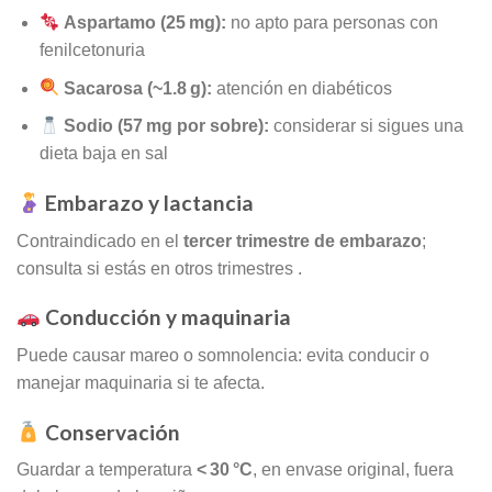
Aspartamo (25 mg):
no apto para personas con
fenilcetonuria
Sacarosa (~1.8 g):
atención en diabéticos
Sodio (57 mg por sobre):
considerar si sigues una
dieta baja en sal
Embarazo y lactancia
Contraindicado en el
tercer trimestre de embarazo
;
consulta si estás en otros trimestres
.
Conducción y maquinaria
Puede causar mareo o somnolencia: evita conducir o
manejar maquinaria si te afecta.
Conservación
Guardar a temperatura
< 30 °C
, en envase original, fuera