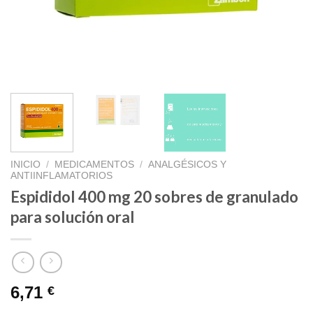
INICIO
/
MEDICAMENTOS
/
ANALGÉSICOS Y
ANTIINFLAMATORIOS
Espididol 400 mg 20 sobres de granulado
para solución oral
6,71
€