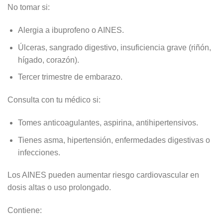
No tomar si:
Alergia a ibuprofeno o AINES.
Úlceras, sangrado digestivo, insuficiencia grave (riñón,
hígado, corazón).
Tercer trimestre de embarazo.
Consulta con tu médico si:
Tomes anticoagulantes, aspirina, antihipertensivos.
Tienes asma, hipertensión, enfermedades digestivas o
infecciones
.
Los AINES pueden aumentar riesgo cardiovascular en
dosis altas o uso prolongado
.
Contiene: