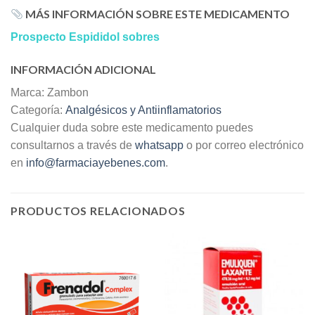
MÁS INFORMACIÓN SOBRE ESTE MEDICAMENTO
Prospecto Espididol sobres
INFORMACIÓN ADICIONAL
Marca: Zambon
Categoría:
Analgésicos y Antiinflamatorios
Cualquier duda sobre este medicamento puedes
consultarnos a través de
whatsapp
o por correo electrónico
en
info@farmaciayebenes.com
.
PRODUCTOS RELACIONADOS