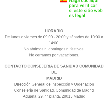
HORARIO
De lunes a viernes de 09:00 - 20:00 y sábados de 10:00 a
14:00.
No abrimos ni domingos ni festivos.
No cerramos por vacaciones.
CONTACTO CONSEJERIA DE SANIDAD COMUNIDAD
DE
MADRID
Dirección General de Inspección y Ordenación
Consejería de Sanidad. Comunidad de Madrid
Aduana, 29, 4° planta. 28013 Madrid