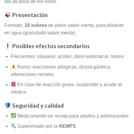
del alcance de los niños
.
Presentación
Formato:
20 sobres
de polvo sabor menta, para disolver
en agua (granulado sabor menta)
Posibles efectos secundarios
Frecuentes: náuseas, acidez, dolor estomacal, mareo
Raros: reacciones alérgicas, úlcera gástrica,
alteraciones renales
En caso de reacción grave, suspender y acudir al
médico
Seguridad y calidad
Medicamento sin receta para adultos y adolescentes
Supervisado por la
AEMPS