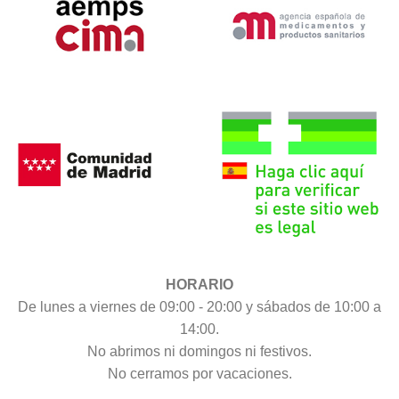
HORARIO
De lunes a viernes de 09:00 - 20:00 y sábados de 10:00 a
14:00.
No abrimos ni domingos ni festivos.
No cerramos por vacaciones.