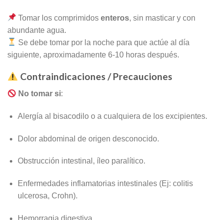
Tomar los comprimidos
enteros
, sin masticar y con
abundante agua.
Se debe tomar por la noche para que actúe al día
siguiente, aproximadamente 6-10 horas después.
Contraindicaciones / Precauciones
No tomar si
:
Alergía al bisacodilo o a cualquiera de los excipientes.
Dolor abdominal de origen desconocido.
Obstrucción intestinal, íleo paralítico.
Enfermedades inflamatorias intestinales (Ej: colitis
ulcerosa, Crohn).
Hemorragia digestiva.