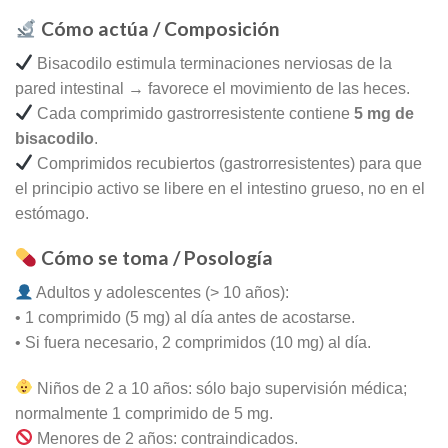
Cómo actúa / Composición
Bisacodilo estimula terminaciones nerviosas de la
pared intestinal → favorece el movimiento de las heces.
Cada comprimido gastrorresistente contiene
5 mg de
bisacodilo
.
Comprimidos recubiertos (gastrorresistentes) para que
el principio activo se libere en el intestino grueso, no en el
estómago.
Cómo se toma / Posología
Adultos y adolescentes (> 10 años):
• 1 comprimido (5 mg) al día antes de acostarse.
• Si fuera necesario, 2 comprimidos (10 mg) al día.
Niños de 2 a 10 años: sólo bajo supervisión médica;
normalmente 1 comprimido de 5 mg.
Menores de 2 años: contraindicados.