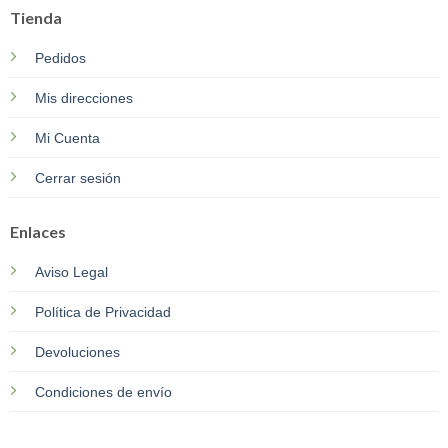
Tienda
Pedidos
Mis direcciones
Mi Cuenta
Cerrar sesión
Enlaces
Aviso Legal
Política de Privacidad
Devoluciones
Condiciones de envío