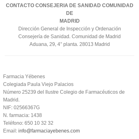
CONTACTO CONSEJERIA DE SANIDAD COMUNIDAD
DE
MADRID
Dirección General de Inspección y Ordenación
Consejería de Sanidad. Comunidad de Madrid
Aduana, 29, 4° planta. 28013 Madrid
Farmacia Yébenes
Colegiada
Paula
Viejo Palacios
Número 25239 del Ilustre Colegio de Farmacéuticos de
Madrid.
NIF: 02566367G
N. farmacia: 1438
Teléfono: 650 10 32 32
Email:
info@farmaciayebenes.com