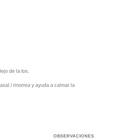
ejo de la tos.
asal / rinorrea y ayuda a calmar la
OBSERVACIONES