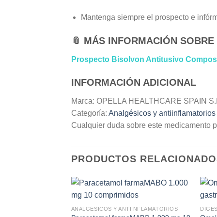
Mantenga siempre el prospecto e infórme
📎
MÁS INFORMACIÓN SOBRE
Prospecto Bisolvon Antitusivo Compos
INFORMACIÓN ADICIONAL
Marca: OPELLA HEALTHCARE SPAIN S.
Categoría:
Analgésicos y antiinflamatorios
Cualquier duda sobre este medicamento p
PRODUCTOS RELACIONADO
ANALGÉSICOS Y ANTIINFLAMATORIOS
DIGE