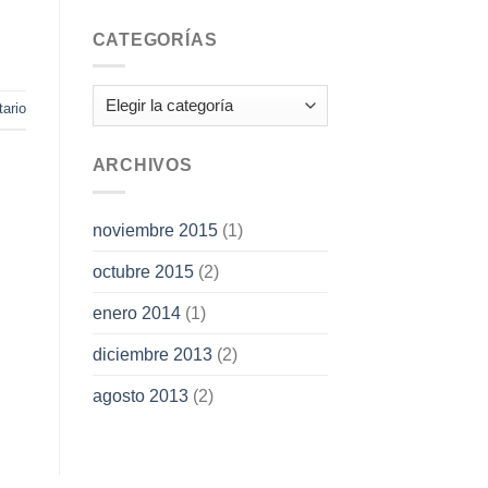
CATEGORÍAS
Categorías
ario
ARCHIVOS
noviembre 2015
(1)
octubre 2015
(2)
enero 2014
(1)
diciembre 2013
(2)
agosto 2013
(2)