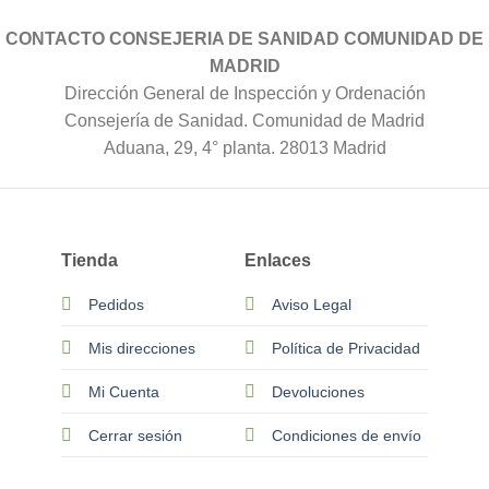
CONTACTO CONSEJERIA DE SANIDAD COMUNIDAD DE
MADRID
Dirección General de Inspección y Ordenación
Consejería de Sanidad. Comunidad de Madrid
Aduana, 29, 4° planta. 28013 Madrid
Tienda
Enlaces
Pedidos
Aviso Legal
Mis direcciones
Política de Privacidad
Mi Cuenta
Devoluciones
Cerrar sesión
Condiciones de envío