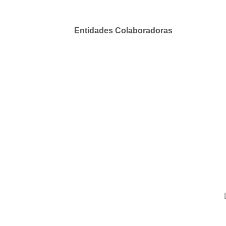
Entidades Colaboradoras