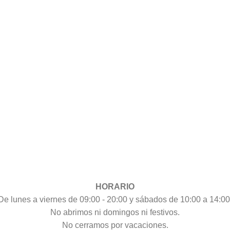
HORARIO
De lunes a viernes de 09:00 - 20:00 y sábados de 10:00 a 14:00
No abrimos ni domingos ni festivos.
No cerramos por vacaciones.