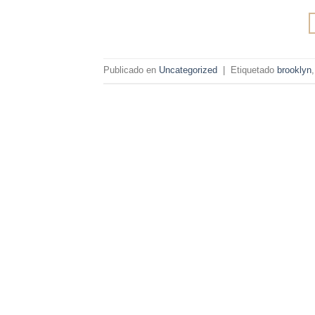
Publicado en
Uncategorized
|
Etiquetado
brooklyn