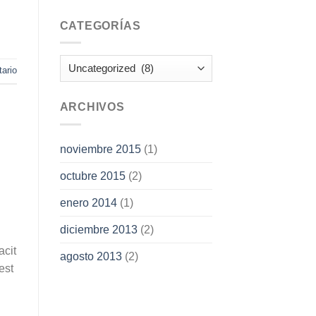
CATEGORÍAS
Categorías
ario
ARCHIVOS
noviembre 2015
(1)
octubre 2015
(2)
enero 2014
(1)
diciembre 2013
(2)
acit
agosto 2013
(2)
est