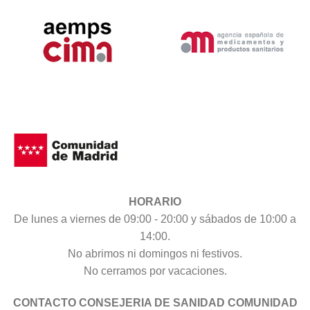
HORARIO
De lunes a viernes de 09:00 - 20:00 y sábados de 10:00 a
14:00.
No abrimos ni domingos ni festivos.
No cerramos por vacaciones.
CONTACTO CONSEJERIA DE SANIDAD COMUNIDAD