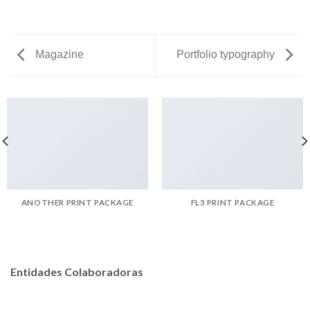
Magazine
Portfolio typography
ANOTHER PRINT PACKAGE
FL3 PRINT PACKAGE
Entidades Colaboradoras