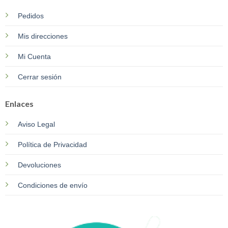
Pedidos
Mis direcciones
Mi Cuenta
Cerrar sesión
Enlaces
Aviso Legal
Política de Privacidad
Devoluciones
Condiciones de envío