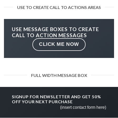
USE TO CREATE CALL TO ACTIONS AREAS
USE MESSAGE BOXES TO CREATE
CALL TO ACTION MESSAGES
CLICK ME NOW
FULL WIDTH MESSAGE BOX
SIGNUP FOR NEWSLETTER AND GET
50%
OFF
YOUR NEXT PURCHASE
(insert contact form here)