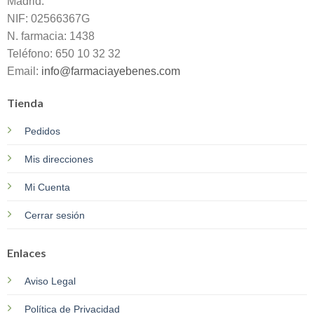
Madrid.
NIF: 02566367G
N. farmacia: 1438
Teléfono: 650 10 32 32
Email:
info@farmaciayebenes.com
Tienda
Pedidos
Mis direcciones
Mi Cuenta
Cerrar sesión
Enlaces
Aviso Legal
Política de Privacidad