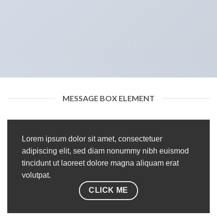
MESSAGE BOX ELEMENT
Lorem ipsum dolor sit amet, consectetuer
adipiscing elit, sed diam nonummy nibh euismod
tincidunt ut laoreet dolore magna aliquam erat
volutpat.
CLICK ME