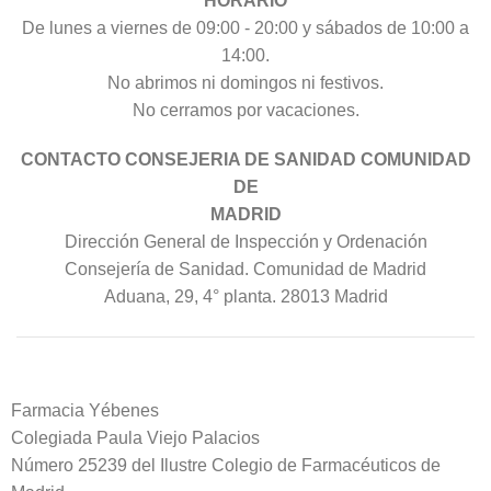
HORARIO
De lunes a viernes de 09:00 - 20:00 y sábados de 10:00 a
14:00.
No abrimos ni domingos ni festivos.
No cerramos por vacaciones.
CONTACTO CONSEJERIA DE SANIDAD COMUNIDAD
DE
MADRID
Dirección General de Inspección y Ordenación
Consejería de Sanidad. Comunidad de Madrid
Aduana, 29, 4° planta. 28013 Madrid
Farmacia Yébenes
Colegiada
Paula
Viejo Palacios
Número 25239 del Ilustre Colegio de Farmacéuticos de