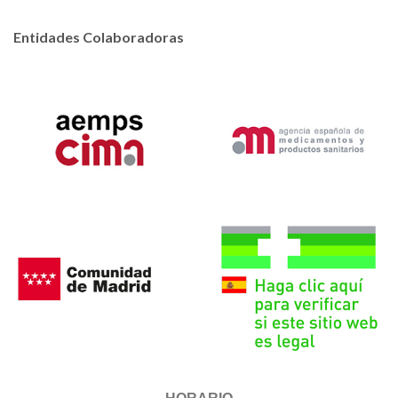
Entidades Colaboradoras