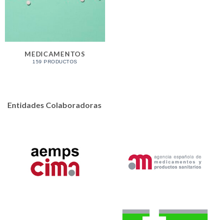
MEDICAMENTOS
159 PRODUCTOS
Entidades Colaboradoras