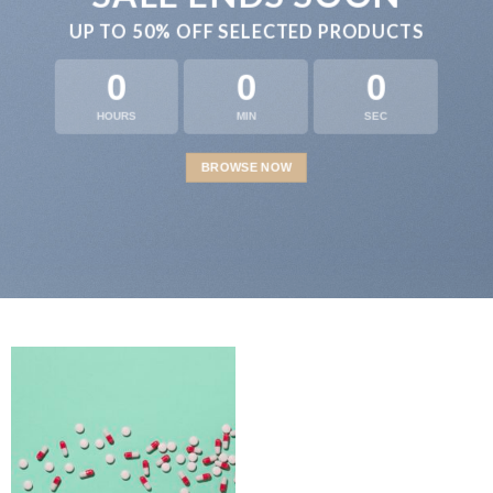
UP TO
50% OFF
SELECTED PRODUCTS
0
0
0
HOURS
MIN
SEC
BROWSE NOW