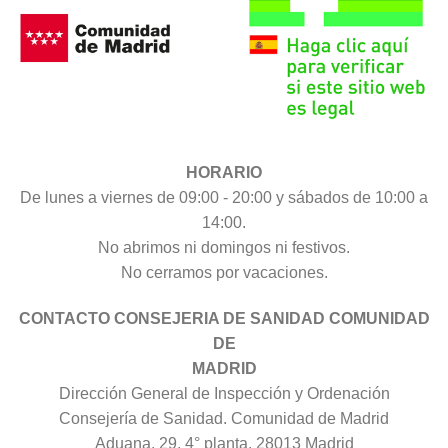
HORARIO
De lunes a viernes de 09:00 - 20:00 y sábados de 10:00 a
14:00.
No abrimos ni domingos ni festivos.
No cerramos por vacaciones.
CONTACTO CONSEJERIA DE SANIDAD COMUNIDAD
DE
MADRID
Dirección General de Inspección y Ordenación
Consejería de Sanidad. Comunidad de Madrid
Aduana, 29, 4° planta. 28013 Madrid