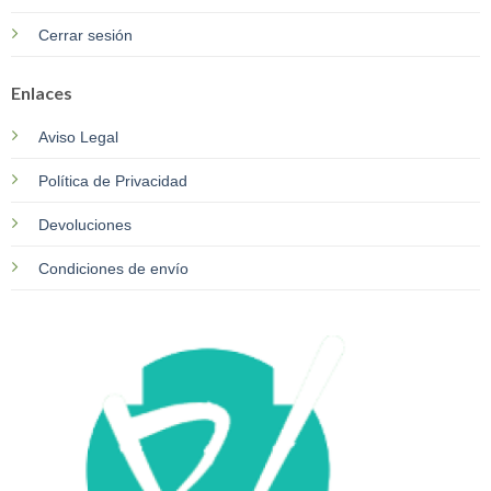
Cerrar sesión
Enlaces
Aviso Legal
Política de Privacidad
Devoluciones
Condiciones de envío